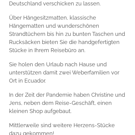
Deutschland verschicken zu lassen.
Über Hängesitzmatten, klassische
Hängematten und wunderschönen
Strandtüchern bis hin zu bunten Taschen und
Rucksäcken bieten Sie die handgefertigten
Stücke in Ihrem Reisebüro an.
Sie holen den Urlaub nach Hause und
unterstützen damit zwei Weberfamilien vor
Ort in Ecuador.
In der Zeit der Pandemie haben Christine und
Jens, neben dem Reise-Geschäft, einen
kleinen Shop aufgebaut.
Mittlerweile sind weitere Herzens-Stücke
dazu gekommen!