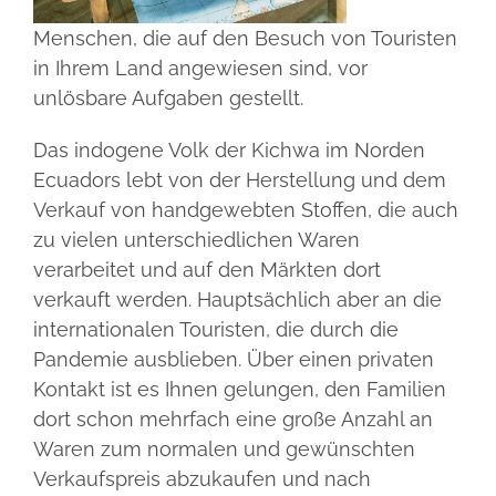
Menschen, die auf den Besuch von Touristen
in Ihrem Land angewiesen sind, vor
unlösbare Aufgaben gestellt.
Das indogene Volk der Kichwa im Norden
Ecuadors lebt von der Herstellung und dem
Verkauf von handgewebten Stoffen, die auch
zu vielen unterschiedlichen Waren
verarbeitet und auf den Märkten dort
verkauft werden. Hauptsächlich aber an die
internationalen Touristen, die durch die
Pandemie ausblieben. Über einen privaten
Kontakt ist es Ihnen gelungen, den Familien
dort schon mehrfach eine große Anzahl an
Waren zum normalen und gewünschten
Verkaufspreis abzukaufen und nach