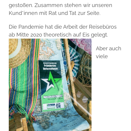
gestoßen. Zusammen stehen wir unseren
Kund*innen mit Rat und Tat zur Seite.
Die Pandemie hat die Arbeit der Reisebüros
ab Mitte 2020 theoretisch auf Eis gelegt.
Aber auch
viele