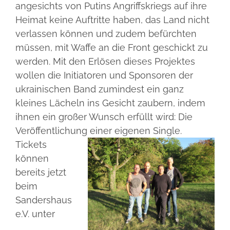
angesichts von Putins Angriffskriegs auf ihre
Heimat keine Auftritte haben, das Land nicht
verlassen können und zudem befürchten
müssen, mit Waffe an die Front geschickt zu
werden. Mit den Erlösen dieses Projektes
wollen die Initiatoren und Sponsoren der
ukrainischen Band zumindest ein ganz
kleines Lächeln ins Gesicht zaubern, indem
ihnen ein großer Wunsch erfüllt wird: Die
Veröffentlichung einer eigenen Single.
Tickets
können
bereits jetzt
beim
Sandershaus
e.V. unter