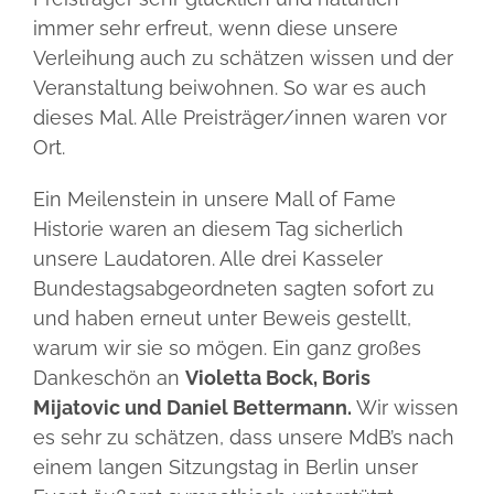
immer sehr erfreut, wenn diese unsere
Verleihung auch zu schätzen wissen und der
Veranstaltung beiwohnen. So war es auch
dieses Mal. Alle Preisträger/innen waren vor
Ort.
Ein Meilenstein in unsere Mall of Fame
Historie waren an diesem Tag sicherlich
unsere Laudatoren. Alle drei Kasseler
Bundestagsabgeordneten sagten sofort zu
und haben erneut unter Beweis gestellt,
warum wir sie so mögen. Ein ganz großes
Dankeschön an
Violetta Bock, Boris
Mijatovic und Daniel Bettermann.
Wir wissen
es sehr zu schätzen, dass unsere MdB’s nach
einem langen Sitzungstag in Berlin unser