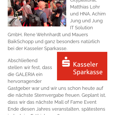
Matthias Lohr
und HNA, Achim
Jung und Jung
IT Solution
GmbH, Rene Wehnhardt und Mauers
BaikSchopp und ganz besonders natürlich
bei der Kasseler Sparkasse.
Abschließend
stellen wir fest, dass
die GALERIA ein
hervorragender
Gastgeber war und wir uns schon heute auf
die nächste Sternvergabe freuen. Geplant ist,
dass wir das nächste Mall of Fame Event
Ende diesen Jahres veranstalten, spätestens