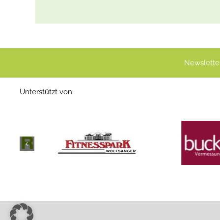
Newslette
Unterstützt von: