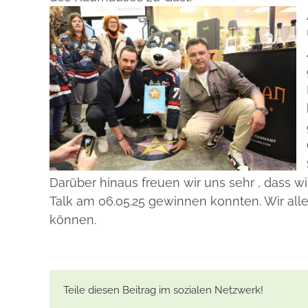
Darüber hinaus freuen wir uns sehr , dass wi
Talk am 06.05.25 gewinnen konnten. Wir alle
können.
Teile diesen Beitrag im sozialen Netzwerk!