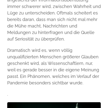
immer schwerer wird, zwischen Wahrheit und
Lüge zu unterscheiden. Oftmals scheitert es
bereits daran, dass man sich nicht mal mehr
die Mühe macht, Nachrichten und
Meldungen zu hinterfragen und die Quelle
auf Seriosität zu überprüfen.
Dramatisch wird es, wenn völlig
unqualifizierten Menschen größerer Glauben
geschenkt wird, als Wissenschaftlern, nur,
weil es gerade besser in die eigene Meinung
passt. Ein Phänomen, welches im Verlauf der
Pandemie besonders sichtbar wurde.
.