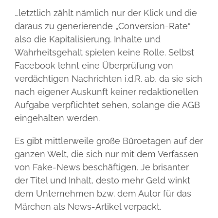
…letztlich zählt nämlich nur der Klick und die
daraus zu generierende „Conversion-Rate“
also die Kapitalisierung. Inhalte und
Wahrheitsgehalt spielen keine Rolle. Selbst
Facebook lehnt eine Überprüfung von
verdächtigen Nachrichten i.d.R. ab, da sie sich
nach eigener Auskunft keiner redaktionellen
Aufgabe verpflichtet sehen, solange die AGB
eingehalten werden.
Es gibt mittlerweile große Büroetagen auf der
ganzen Welt, die sich nur mit dem Verfassen
von Fake-News beschäftigen. Je brisanter
der Titel und Inhalt, desto mehr Geld winkt
dem Unternehmen bzw. dem Autor für das
Märchen als News-Artikel verpackt.