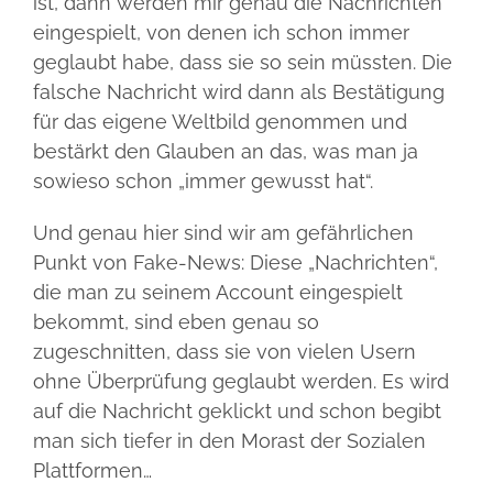
ist, dann werden mir genau die Nachrichten
eingespielt, von denen ich schon immer
geglaubt habe, dass sie so sein müssten. Die
falsche Nachricht wird dann als Bestätigung
für das eigene Weltbild genommen und
bestärkt den Glauben an das, was man ja
sowieso schon „immer gewusst hat“.
Und genau hier sind wir am gefährlichen
Punkt von Fake-News: Diese „Nachrichten“,
die man zu seinem Account eingespielt
bekommt, sind eben genau so
zugeschnitten, dass sie von vielen Usern
ohne Überprüfung geglaubt werden. Es wird
auf die Nachricht geklickt und schon begibt
man sich tiefer in den Morast der Sozialen
Plattformen…