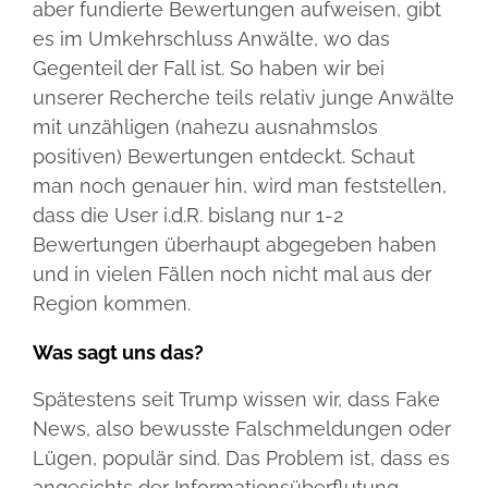
aber fundierte Bewertungen aufweisen, gibt
es im Umkehrschluss Anwälte, wo das
Gegenteil der Fall ist. So haben wir bei
unserer Recherche teils relativ junge Anwälte
mit unzähligen (nahezu ausnahmslos
positiven) Bewertungen entdeckt. Schaut
man noch genauer hin, wird man feststellen,
dass die User i.d.R. bislang nur 1-2
Bewertungen überhaupt abgegeben haben
und in vielen Fällen noch nicht mal aus der
Region kommen.
Was sagt uns das?
Spätestens seit Trump wissen wir, dass Fake
News, also bewusste Falschmeldungen oder
Lügen, populär sind. Das Problem ist, dass es
angesichts der Informationsüberflutung