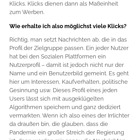
Klicks. Klicks dienen dann als Maßeinheit
zum Werben.
Wie erhalte ich also möglichst viele Klicks?
Richtig, man setzt Nachrichten ab, die in das
Profil der Zielgruppe passen. Ein jeder Nutzer
hat bei den Sozialen Plattformen ein
Nutzerprofil – damit ist jedoch nicht nur der
Name und ein Benutzerbild gemeint. Es geht
hier um Interessen, Kaufverhalten, politische
Gesinnung usw. Dieses Profil eines jeden
Users lässt sich mit ausgeklügelten
Algorithmen speichern und ganz dediziert
vermarkten. Wenn ich also eines der Irrlichter
da draußen bin, die glauben, dass die
Pandemie ein großer Streich der Regierung