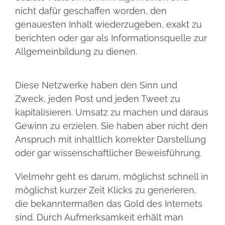
nicht dafür geschaffen worden, den
genauesten Inhalt wiederzugeben, exakt zu
berichten oder gar als Informationsquelle zur
Allgemeinbildung zu dienen.
Diese Netzwerke haben den Sinn und
Zweck, jeden Post und jeden Tweet zu
kapitalisieren. Umsatz zu machen und daraus
Gewinn zu erzielen. Sie haben aber nicht den
Anspruch mit inhaltlich korrekter Darstellung
oder gar wissenschaftlicher Beweisführung.
Vielmehr geht es darum, möglichst schnell in
möglichst kurzer Zeit Klicks zu generieren,
die bekanntermaßen das Gold des Internets
sind. Durch Aufmerksamkeit erhält man