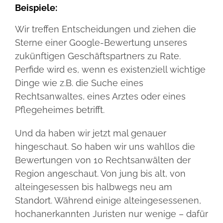
Beispiele:
Wir treffen Entscheidungen und ziehen die
Sterne einer Google-Bewertung unseres
zukünftigen Geschäftspartners zu Rate.
Perfide wird es, wenn es existenziell wichtige
Dinge wie z.B. die Suche eines
Rechtsanwaltes, eines Arztes oder eines
Pflegeheimes betrifft.
Und da haben wir jetzt mal genauer
hingeschaut. So haben wir uns wahllos die
Bewertungen von 10 Rechtsanwälten der
Region angeschaut. Von jung bis alt, von
alteingesessen bis halbwegs neu am
Standort. Während einige alteingesessenen,
hochanerkannten Juristen nur wenige – dafür