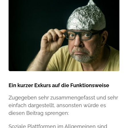
Ein kurzer Exkurs auf die Funktionsweise
Zugegeben sehr zusammengefasst und sehr
einfach dargestellt, ansonsten würde es
diesen Beitrag sprengen:
Soziale Plattformen im Allgemeinen sind