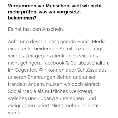
Verdummen wir Menschen, weil wir nicht
mehr prüfen, was wir vorgesetzt
bekommen?
Es hat fast den Anschein.
Aufgrund dessen, dass gerade Social Media
einen entscheidenden Anteil dazu beiträgt,
wird es Zeit gegenzulenken. Es wird uns
nicht gelingen, Facebook & Co. abzuschaffen.
Im Gegenteil. Wir können aber Schlüsse aus
unseren Erfahrungen ziehen und unser
Handeln ändern. Nutzen wir doch einfach
Social Media als nützliches Werkzeug,
welches uns Zugang zu Personen- und
Zielgruppen liefert. Nicht mehr und nicht
weniger.