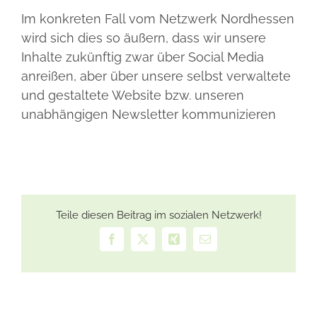
Im konkreten Fall vom Netzwerk Nordhessen
wird sich dies so äußern, dass wir unsere
Inhalte zukünftig zwar über Social Media
anreißen, aber über unsere selbst verwaltete
und gestaltete Website bzw. unseren
unabhängigen Newsletter kommunizieren
Teile diesen Beitrag im sozialen Netzwerk!
Facebook
X
Xing
E-
Mail