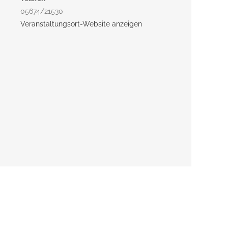
05674/21530
Veranstaltungsort-Website anzeigen