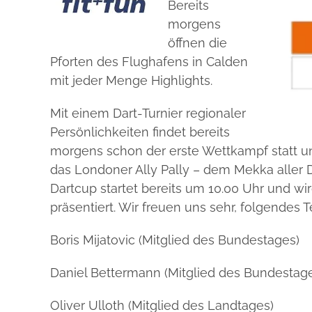
Bereits
morgens
öffnen die
Pforten des Flughafens in Calden
mit jeder Menge Highlights.
Mit einem Dart-Turnier regionaler
Persönlichkeiten findet bereits
morgens schon der erste Wettkampf statt un
das Londoner Ally Pally – dem Mekka aller D
Dartcup startet bereits um 10.00 Uhr und wi
präsentiert. Wir freuen uns sehr, folgendes
Boris Mijatovic (Mitglied des Bundestages)
Daniel Bettermann (Mitglied des Bundestag
Oliver Ulloth (Mitglied des Landtages)