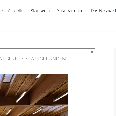
e
Aktuelles
Stadtwette
Ausgezeichnet!
Das Netzwer
×
AT BEREITS STATTGEFUNDEN.