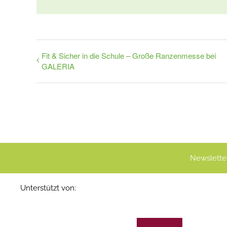
Fit & Sicher in die Schule – Große Ranzenmesse bei
GALERIA
Newslette
Unterstützt von: