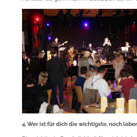
4. Wer ist für dich die wichtigste, noch le