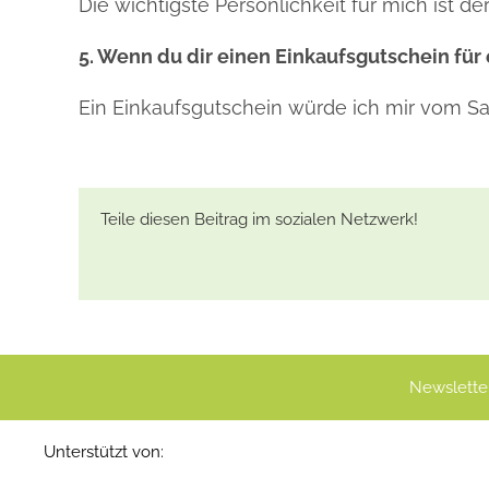
Die wichtigste Persönlichkeit für mich ist de
5. Wenn du dir einen Einkaufsgutschein fü
Ein Einkaufsgutschein würde ich mir vom S
Teile diesen Beitrag im sozialen Netzwerk!
Newslette
Unterstützt von: