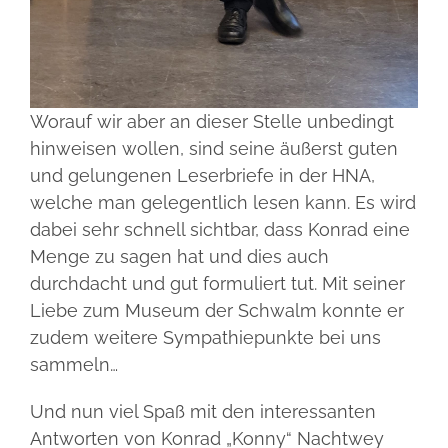
Worauf wir aber an dieser Stelle unbedingt
hinweisen wollen, sind seine äußerst guten
und gelungenen Leserbriefe in der HNA,
welche man gelegentlich lesen kann. Es wird
dabei sehr schnell sichtbar, dass Konrad eine
Menge zu sagen hat und dies auch
durchdacht und gut formuliert tut. Mit seiner
Liebe zum Museum der Schwalm konnte er
zudem weitere Sympathiepunkte bei uns
sammeln…
Und nun viel Spaß mit den interessanten
Antworten von Konrad „Konny“ Nachtwey