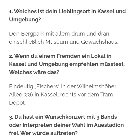
1. Welches ist dein Lieblingsort in Kassel und
Umgebung?
Den Bergpark mit allem drum und dran,
einschließlich Museum und Gewächshaus.
2. Wenn du einem Fremden ein Lokal in
Kassel und Umgebung empfehlen müsstest.
Welches wäre das?
Eindeutig „Fischers“ in der Wilhelmshöher
Allee 336 in Kassel, rechts vor dem Tram-
Depot.
3. Du hast ein Wunschkonzert mit 3 Bands
oder Interpreten deiner Wahl im Auestadion
frei. Wer würde auftreten?