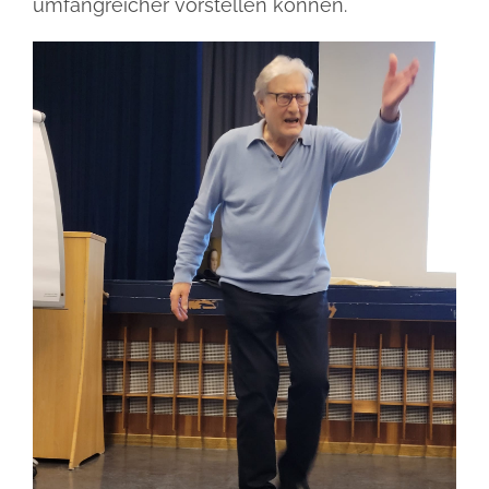
umfangreicher vorstellen können.