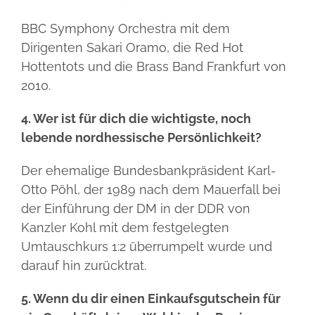
BBC Symphony Orchestra mit dem
Dirigenten Sakari Oramo, die Red Hot
Hottentots und die Brass Band Frankfurt von
2010.
4. Wer ist für dich die wichtigste, noch
lebende nordhessische Persönlichkeit?
Der ehemalige Bundesbankpräsident Karl-
Otto Pöhl, der 1989 nach dem Mauerfall bei
der Einführung der DM in der DDR von
Kanzler Kohl mit dem festgelegten
Umtauschkurs 1:2 überrumpelt wurde und
darauf hin zurücktrat.
5. Wenn du dir einen Einkaufsgutschein für